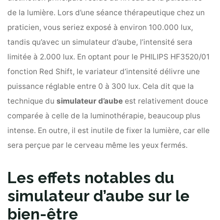
de la lumière. Lors d’une séance thérapeutique chez un
praticien, vous seriez exposé à environ 100.000 lux,
tandis qu’avec un simulateur d’aube, l’intensité sera
limitée à 2.000 lux. En optant pour le PHILIPS HF3520/01
fonction Red Shift, le variateur d’intensité délivre une
puissance réglable entre 0 à 300 lux. Cela dit que la
technique du
simulateur d’aube
est relativement douce
comparée à celle de la luminothérapie, beaucoup plus
intense. En outre, il est inutile de fixer la lumière, car elle
sera perçue par le cerveau même les yeux fermés.
Les effets notables du
simulateur d’aube sur le
bien-être