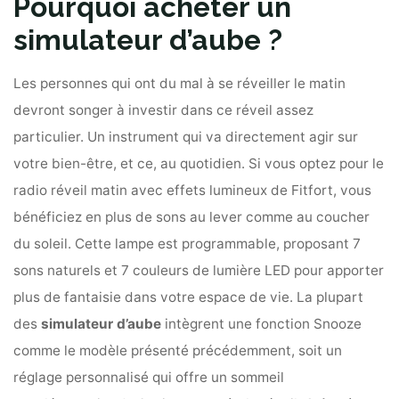
Pourquoi acheter un
simulateur d’aube ?
Les personnes qui ont du mal à se réveiller le matin
devront songer à investir dans ce réveil assez
particulier. Un instrument qui va directement agir sur
votre bien-être, et ce, au quotidien. Si vous optez pour le
radio réveil matin avec effets lumineux de Fitfort, vous
bénéficiez en plus de sons au lever comme au coucher
du soleil. Cette lampe est programmable, proposant 7
sons naturels et 7 couleurs de lumière LED pour apporter
plus de fantaisie dans votre espace de vie. La plupart
des
simulateur d’aube
intègrent une fonction Snooze
comme le modèle présenté précédemment, soit un
réglage personnalisé qui offre un sommeil