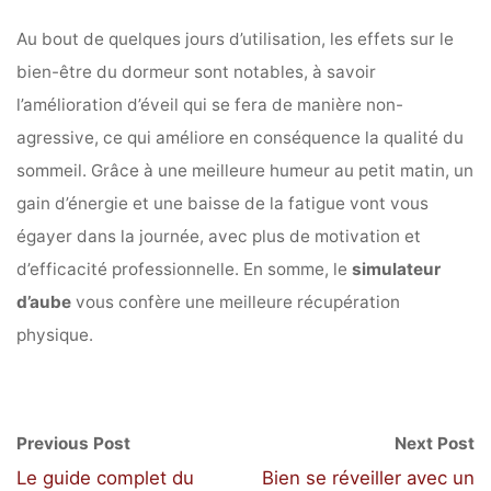
Au bout de quelques jours d’utilisation, les effets sur le
bien-être du dormeur sont notables, à savoir
l’amélioration d’éveil qui se fera de manière non-
agressive, ce qui améliore en conséquence la qualité du
sommeil. Grâce à une meilleure humeur au petit matin, un
gain d’énergie et une baisse de la fatigue vont vous
égayer dans la journée, avec plus de motivation et
d’efficacité professionnelle. En somme, le
simulateur
d’aube
vous confère une meilleure récupération
physique.
Previous Post
Next Post
Le guide complet du
Bien se réveiller avec un