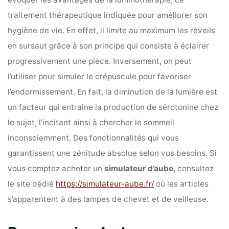
évoquer les avantages de la luminothérapie, ce
traitement thérapeutique indiquée pour améliorer son
hygiène de vie. En effet, il limite au maximum les réveils
en sursaut grâce à son principe qui consiste à éclairer
progressivement une pièce. Inversement, on peut
l’utiliser pour simuler le crépuscule pour favoriser
l’endormissement. En fait, la diminution de la lumière est
un facteur qui entraine la production de sérotonine chez
le sujet, l’incitant ainsi à chercher le sommeil
inconsciemment. Des fonctionnalités qui vous
garantissent une zénitude absolue selon vos besoins. Si
vous comptez acheter un
simulateur d’aube,
consultez
le site dédié
https://simulateur-aube.fr/
où les articles
s’apparentent à des lampes de chevet et de veilleuse.