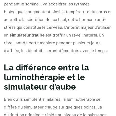
pendant le sommeil, va accélérer les rythmes
biologiques, augmentant ainsi la température du corps et
accroître la sécrétion de cortisol, cette hormone anti-
stress qui constitue le cerveau. L’intérêt majeur d’utiliser
un
simulateur d’aube
est d’offrir un réveil naturel. En
réveillant de cette manière pendant plusieurs jours
d’affilée, les bienfaits seront démontrés avec le temps.
La différence entre la
luminothérapie et le
simulateur d’aube
Bien qu’ils semblent similaires, la luminothérapie se
diffère du simulateur d’aube sur quelques points. La
distinction principale réside au niveau de la puissance