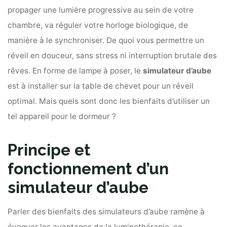
propager une lumière progressive au sein de votre
chambre, va réguler votre horloge biologique, de
manière à le synchroniser. De quoi vous permettre un
réveil en douceur, sans stress ni interruption brutale des
rêves. En forme de lampe à poser, le
simulateur d’aube
est à installer sur la table de chevet pour un réveil
optimal. Mais quels sont donc les bienfaits d’utiliser un
tel appareil pour le dormeur ?
Principe et
fonctionnement d’un
simulateur d’aube
Parler des bienfaits des simulateurs d’aube ramène à