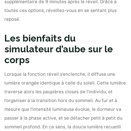
supplémentaire de 9 minutes après le réveil. Grâce à
toutes ces options, réveillez-vous en se sentant plus
reposé.
Les bienfaits du
simulateur d’aube sur le
corps
Lorsque la fonction réveil s’enclenche, il diffuse une
lumière orangée identique à celle du soleil. Cette lumière
traverse alors les paupières closes de l’individu, et
l’organiser à la transition hors du sommeil. Au fur et à
mesure que l’intensité lumineuse évolue, le dormeur va
passer à la phase active, et se détacher petit à petit du
sommeil profond. En ce sens, la douce lumière recueilli